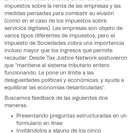
impuestos sobre la renta de las empresas y las
medidas pensadas para combatir su elusión
(como en el caso de los impuestos sobre
servicios digitales). Las empresas son objeto de
varios tipos diferentes de impuestos, pero el
Impuesto de Sociedades cobra una importancia
incluso mayor que los ingresos que permite
recaudar. Desde Tax Justice Network sostuvieron
que “mantiene al sistema tributario entero
funcionando. Le pone un límite a las
desigualdades políticas y económicas, y ayuda a
equilibrar las economías desarticuladas”.
Buscamos feedback de las siguientes dos
maneras:
Presentando preguntas estructuradas en un
formulario en línea
Invitándolos a alguno de los cinco