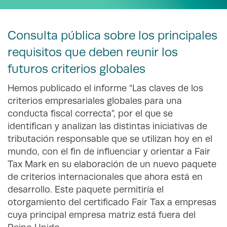
Consulta pública sobre los principales
requisitos que deben reunir los
futuros criterios globales
Hemos publicado el informe “Las claves de los
criterios empresariales globales para una
conducta fiscal correcta”, por el que se
identifican y analizan las distintas iniciativas de
tributación responsable que se utilizan hoy en el
mundo, con el fin de influenciar y orientar a Fair
Tax Mark en su elaboración de un nuevo paquete
de criterios internacionales que ahora está en
desarrollo. Este paquete permitiría el
otorgamiento del certificado Fair Tax a empresas
cuya principal empresa matriz está fuera del