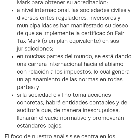
Mark para obtener su acreditación;
a nivel internacional, las sociedades civiles y
diversos entes reguladores, inversores y
municipalidades han manifestado su deseo
de que se implemente la certificación Fair
Tax Mark (o un plan equivalente) en sus
jurisdicciones;
en muchas partes del mundo, se está dando
una carrera internacional hacia el abismo
con relación a los impuestos, lo cual genera
un aplanamiento de las normas en todas
partes; y
si la sociedad civil no toma acciones
concretas, habrá entidades contables y de
auditoría que, de manera inescrupulosa,
llenarán el vacío normativo y promoverán
estándares bajos.
El foco de nuestro análisis se centra en los