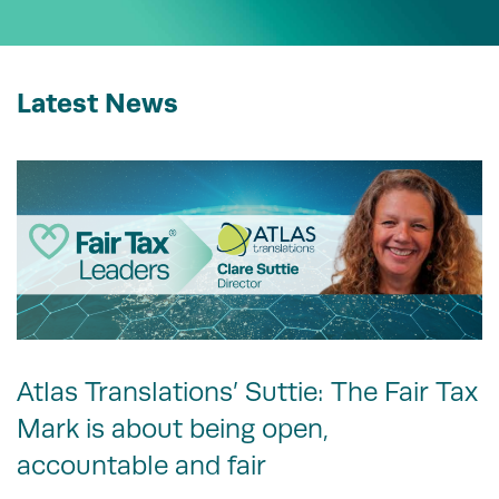
Latest News
Atlas Translations’ Suttie: The Fair Tax
Mark is about being open,
accountable and fair