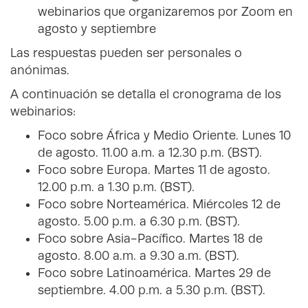
webinarios que organizaremos por Zoom en
agosto y septiembre
Las respuestas pueden ser personales o
anónimas.
A continuación se detalla el cronograma de los
webinarios:
Foco sobre África y Medio Oriente. Lunes 10
de agosto. 11.00 a.m. a 12.30 p.m. (BST).
Foco sobre Europa. Martes 11 de agosto.
12.00 p.m. a 1.30 p.m. (BST).
Foco sobre Norteamérica. Miércoles 12 de
agosto. 5.00 p.m. a 6.30 p.m. (BST).
Foco sobre Asia-Pacífico. Martes 18 de
agosto. 8.00 a.m. a 9.30 a.m. (BST).
Foco sobre Latinoamérica. Martes 29 de
septiembre. 4.00 p.m. a 5.30 p.m. (BST).