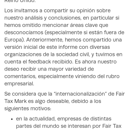
Reino Unido.
Los invitamos a compartir su opinión sobre
nuestro análisis y conclusiones, en particular si
hemos omitido mencionar áreas clave que
desconocíamos (especialmente si están fuera de
Europa). Anteriormente, hemos compartido una
versión inicial de este informe con diversas
organizaciones de la sociedad civil, y tuvimos en
cuenta el feedback recibido. Es ahora nuestro
deseo recibir una mayor variedad de
comentarios, especialmente viniendo del rubro
empresarial.
Se considera que la “internacionalización” de Fair
Tax Mark es algo deseable, debido a los
siguientes motivos:
en la actualidad, empresas de distintas
partes del mundo se interesan por Fair Tax