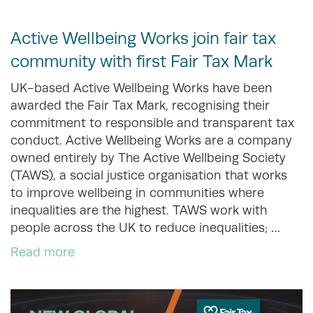
Active Wellbeing Works join fair tax
community with first Fair Tax Mark
UK-based Active Wellbeing Works have been
awarded the Fair Tax Mark, recognising their
commitment to responsible and transparent tax
conduct. Active Wellbeing Works are a company
owned entirely by The Active Wellbeing Society
(TAWS), a social justice organisation that works
to improve wellbeing in communities where
inequalities are the highest. TAWS work with
people across the UK to reduce inequalities; …
Read more