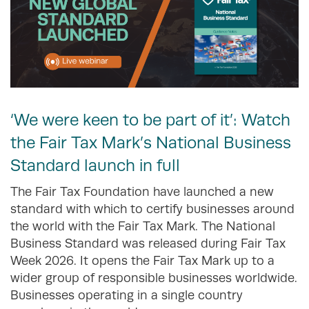
‘We were keen to be part of it’: Watch
the Fair Tax Mark’s National Business
Standard launch in full
The Fair Tax Foundation have launched a new
standard with which to certify businesses around
the world with the Fair Tax Mark. The National
Business Standard was released during Fair Tax
Week 2026. It opens the Fair Tax Mark up to a
wider group of responsible businesses worldwide.
Businesses operating in a single country