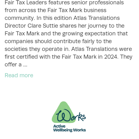
Fair Tax Leaders features senior professionals
from across the Fair Tax Mark business
community. In this edition Atlas Translations
Director Clare Suttie shares her journey to the
Fair Tax Mark and the growing expectation that
companies should contribute fairly to the
societies they operate in. Atlas Translations were
first certified with the Fair Tax Mark in 2024. They
offer a …
Read more